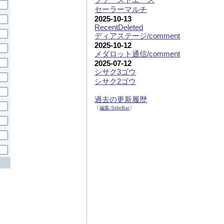
セーラーマルチ
2025-10-13
RecentDeleted
ディアステージ/comment
2025-10-12
メダロット通信/comment
2025-07-12
シサク3ゴウ
シサク2ゴウ
過去の更新履歴
〔
編集:
SideBar
〕