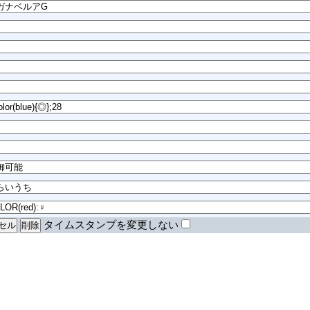
タイムスタンプを変更しない