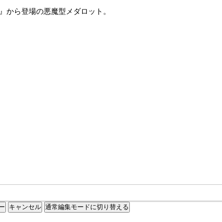
通常編集モードに切り替える