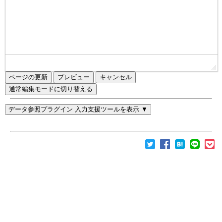
ページの更新
通常編集モードに切り替える
データ参照プラグイン 入力支援ツールを表示 ▼