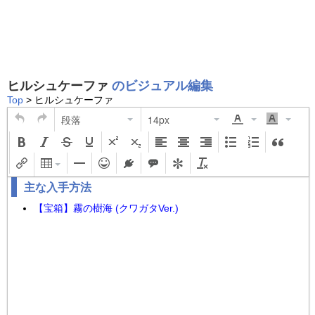
ヒルシュケーファ
のビジュアル編集
Top
> ヒルシュケーファ
段落
14px