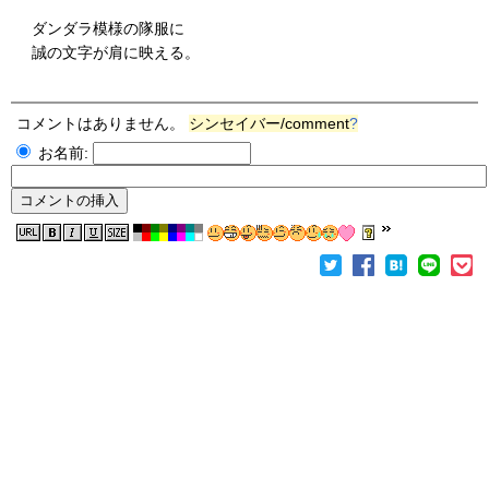
ダンダラ模様の隊服に
誠の文字が肩に映える。
コメントはありません。
シンセイバー/comment
?
お名前: