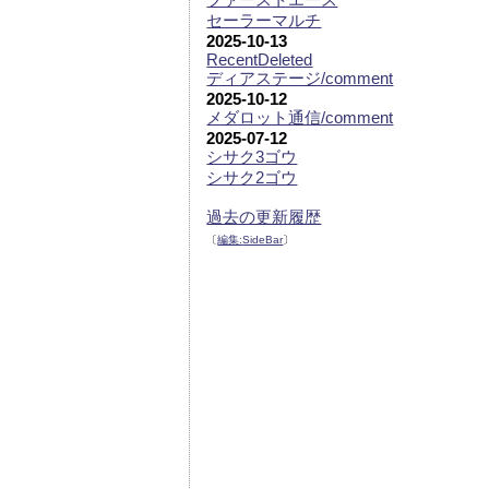
セーラーマルチ
2025-10-13
RecentDeleted
ディアステージ/comment
2025-10-12
メダロット通信/comment
2025-07-12
シサク3ゴウ
シサク2ゴウ
過去の更新履歴
〔
編集:
SideBar
〕